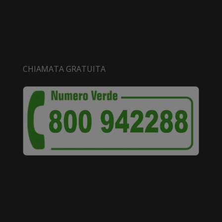
CHIAMATA GRATUITA