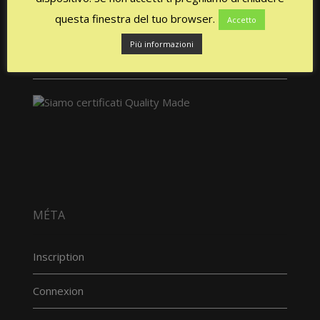
questa finestra del tuo browser.
Accetto
Più informazioni
MÉTA
Inscription
Connexion