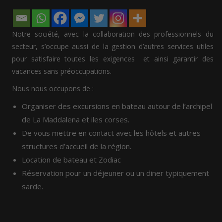
Notre société, avec la collaboration des professionnels du
secteur, s’occupe aussi de la gestion d’autres services utiles
pour satisfaire toutes les exigences et ainsi garantir des
vacances sans préoccupations.
Nous nous occupons de :
Organiser des excursions en bateau autour de l’archipel
de La Maddalena et iles corses.
De vous mettre en contact avec les hôtels et autres
structures d’accueil de la région.
Location de bateau et Zodiac
Réservation pour un déjeuner ou un diner typiquement
sarde.