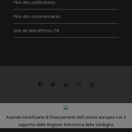
Flux des publications
Flux des commentaires
Site de WordPress-FR
Azienda beneficiaria di finanziamenti dell'Unione europea con il
supporto della Regione Autonoma della Sardegna.